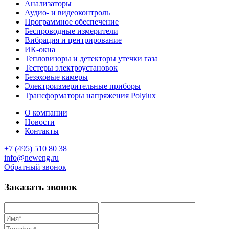
Анализаторы
Аудио- и видеоконтроль
Программное обеспечение
Беспроводные измерители
Вибрация и центрирование
ИК-окна
Тепловизоры и детекторы утечки газа
Тестеры электроустановок
Безэховые камеры
Электроизмерительные приборы
Трансформаторы напряжения Polylux
О компании
Новости
Контакты
+7 (495) 510 80 38
info@neweng.ru
Обратный звонок
Заказать звонок