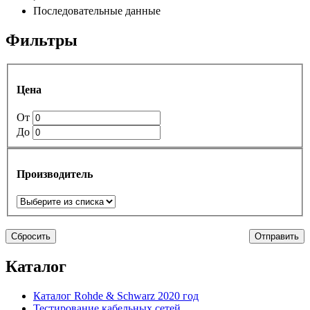
Последовательные данные
Фильтры
Цена
От
До
Производитель
Сбросить
Отправить
Каталог
Каталог Rohde & Schwarz 2020 год
Тестирование кабельных сетей