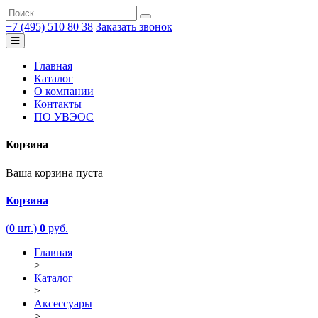
+7 (495) 510 80 38
Заказать звонок
Главная
Каталог
О компании
Контакты
ПО УВЭОС
Корзина
Ваша корзина пуста
Корзина
(
0
шт.)
0
руб.
Главная
>
Каталог
>
Аксессуары
>