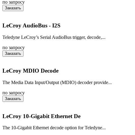
по запросу
Заказать
LeCroy AudioBus - I2S
Teledyne LeCroy’s Serial AudioBus trigger, decode,...
по запросу
Заказать
LeCroy MDIO Decode
The Media Data Input/Output (MDIO) decoder provide...
по запросу
Заказать
LeCroy 10-Gigabit Ethernet De
The 10-Gigabit Ethernet decode option for Teledyne...