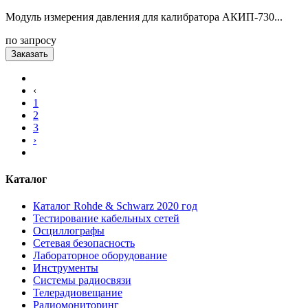
Модуль измерения давления для калибратора АКИП-730...
по запросу
Заказать
‹
1
2
3
›
Каталог
Каталог Rohde & Schwarz 2020 год
Тестирование кабельных сетей
Осциллографы
Сетевая безопасность
Лабораторное оборудование
Инструменты
Системы радиосвязи
Телерадиовещание
Радиомониторинг