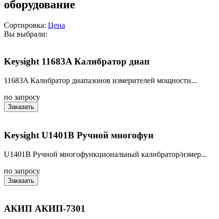
оборудование
Сортировка:
Цена
Вы выбрали:
Keysight 11683A Калибратор диап
11683A Калибратор диапазонов измерителей мощности...
по запросу
Заказать
Keysight U1401B Ручной многофун
U1401B Ручной многофункциональный калибратор/измер...
по запросу
Заказать
АКИП АКИП-7301