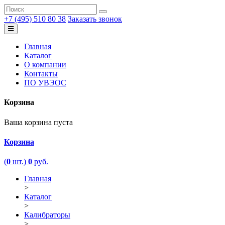
+7 (495) 510 80 38
Заказать звонок
Главная
Каталог
О компании
Контакты
ПО УВЭОС
Корзина
Ваша корзина пуста
Корзина
(
0
шт.)
0
руб.
Главная
>
Каталог
>
Калибраторы
>