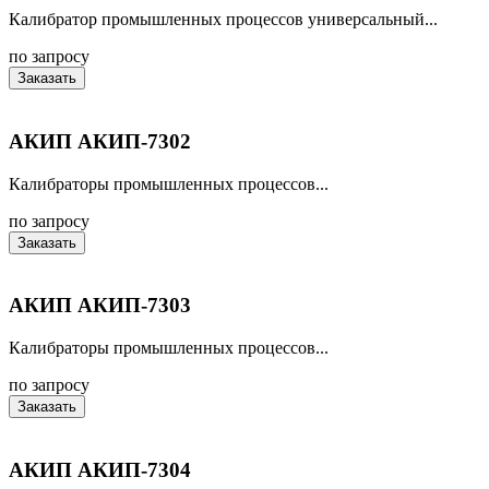
Калибратор промышленных процессов универсальный...
по запросу
Заказать
АКИП АКИП-7302
Калибраторы промышленных процессов...
по запросу
Заказать
АКИП АКИП-7303
Калибраторы промышленных процессов...
по запросу
Заказать
АКИП АКИП-7304