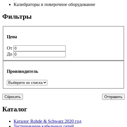
Калибраторы и поверочное оборудование
Фильтры
Цена
От
До
Производитель
Сбросить
Отправить
Каталог
Каталог Rohde & Schwarz 2020 год
Тестирование кабельных сетей