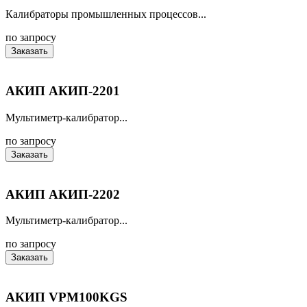
Калибраторы промышленных процессов...
по запросу
Заказать
АКИП АКИП-2201
Мультиметр-калибратор...
по запросу
Заказать
АКИП АКИП-2202
Мультиметр-калибратор...
по запросу
Заказать
АКИП VPM100KGS