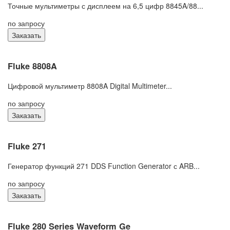
Точные мультиметры с дисплеем на 6,5 цифр 8845A/88...
по запросу
Заказать
Fluke 8808A
Цифровой мультиметр 8808A Digital Multimeter...
по запросу
Заказать
Fluke 271
Генератор функций 271 DDS Function Generator с ARB...
по запросу
Заказать
Fluke 280 Series Waveform Ge