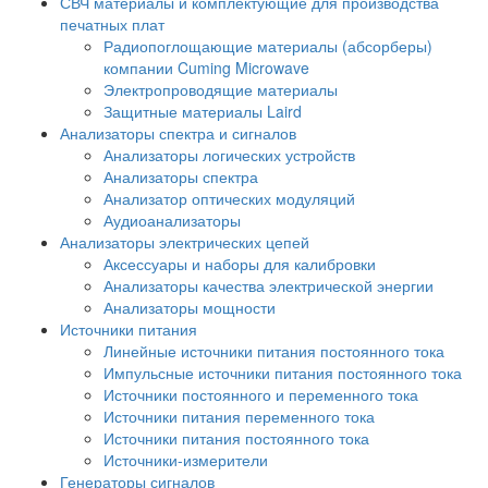
СВЧ материалы и комплектующие для производства
печатных плат
Радиопоглощающие материалы (абсорберы)
компании Cuming Microwave
Электропроводящие материалы
Защитные материалы Laird
Анализаторы спектра и сигналов
Анализаторы логических устройств
Анализаторы спектра
Анализатор оптических модуляций
Аудиоанализаторы
Анализаторы электрических цепей
Аксессуары и наборы для калибровки
Анализаторы качества электрической энергии
Анализаторы мощности
Источники питания
Линейные источники питания постоянного тока
Импульсные источники питания постоянного тока
Источники постоянного и переменного тока
Источники питания переменного тока
Источники питания постоянного тока
Источники-измерители
Генераторы сигналов