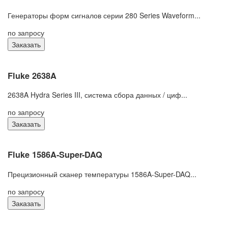
Генераторы форм сигналов серии 280 Series Waveform...
по запросу
Заказать
Fluke 2638A
2638A Hydra Series III, система сбора данных / циф...
по запросу
Заказать
Fluke 1586A-Super-DAQ
Прецизионный сканер температуры 1586A-Super-DAQ...
по запросу
Заказать