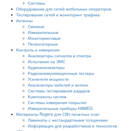
Системы
Оборудование для сетей мобильных операторов
Тестирование сетей и мониторинг трафика
Антенны
Связные
Измерительные
Мониторинговые
Пеленгаторные
Контроль и измерения
Анализаторы сигналов и спектра
Испытания на ЭМС
Аудиоанализаторы
Радиокоммуникационные тестеры
Усилители мощности
Анализаторы кабелей и антенн
Системы тестирования радаров
Компоненты систем
Системы измерения покрытия
Измерительные приборы HAMEG
Материалы Rogers для СВЧ печатных плат
Ламинаты с нестандартными толщинами
Информация для разработчиков и технологов