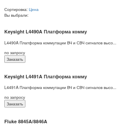
Сортировка:
Цена
Вы выбрали:
Keysight L4490A Платформа комму
L4490A Платформа коммутации ВЧ и СВЧ сигналов высо...
по запросу
Заказать
Keysight L4491A Платформа комму
L4491A Платформа коммутации ВЧ и СВЧ сигналов высо...
по запросу
Заказать
Fluke 8845A/8846A