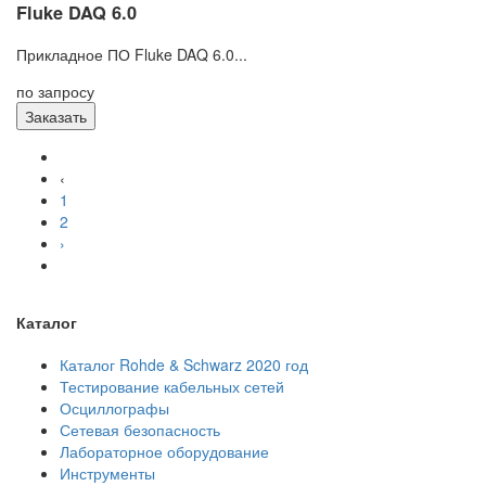
Fluke DAQ 6.0
Прикладное ПО Fluke DAQ 6.0...
по запросу
Заказать
‹
1
2
›
Каталог
Каталог Rohde & Schwarz 2020 год
Тестирование кабельных сетей
Осциллографы
Сетевая безопасность
Лабораторное оборудование
Инструменты