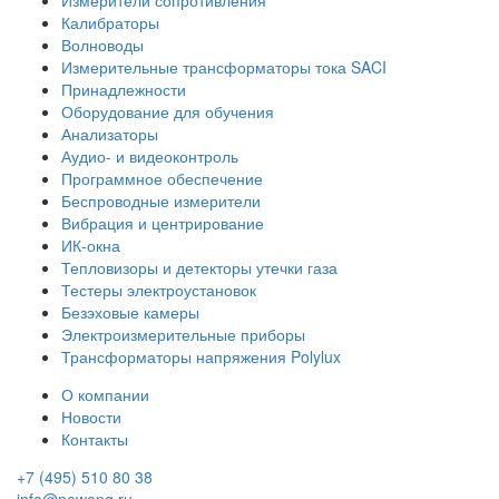
Калибраторы
Волноводы
Измерительные трансформаторы тока SACI
Принадлежности
Оборудование для обучения
Анализаторы
Аудио- и видеоконтроль
Программное обеспечение
Беспроводные измерители
Вибрация и центрирование
ИК-окна
Тепловизоры и детекторы утечки газа
Тестеры электроустановок
Безэховые камеры
Электроизмерительные приборы
Трансформаторы напряжения Polylux
О компании
Новости
Контакты
+7 (495) 510 80 38
info@neweng.ru