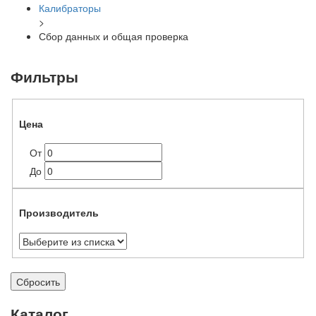
Калибраторы
>
Сбор данных и общая проверка
Фильтры
Цена
От
До
Производитель
Сбросить
Каталог