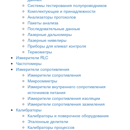
Системы тестирования полупроводников
Комплектующие и принадлежности
Анализаторы протоколов
Пакеты анализа
Последовательные данные
Лазерные дальномеры
Лазерные нивелиры
Приборы для климат контроля
Термометры
Измерители RLC
Частотомеры
Измерители сопротивления
Измерители сопротивления
Микроомметры
Измерители внутреннего сопротивления
источников питания
Измерители сопротивления изоляции
Измерители сопротивления заземления
Калибраторы
Калибраторы и поверочное оборудование
Эталонные делители
Калибраторы процессов