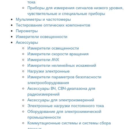
тока
Приборы для измерения сигналов низкого уровня,
чувствительные и специальные приборы
Мультиметры и частотомеры
Тестирование оптических компонентов
Пирометры
Измерители освещенности
Аксессуары
Измерители освещенности
Измерители скорости вращения
Измерители АЧХ
Измерители нелинейных искажений
Нагрузки электронные
Измерители параметров безопасности
электрооборудования
Аксессуары ВЧ, СВЧ-диапазона для
радиоизмерений
Аксессуары для электроизмерений
Электронные нагрузки постоянного тока
Оборудование для электрохимической
промышленности
Коммутационные системы и системы сбора
данных