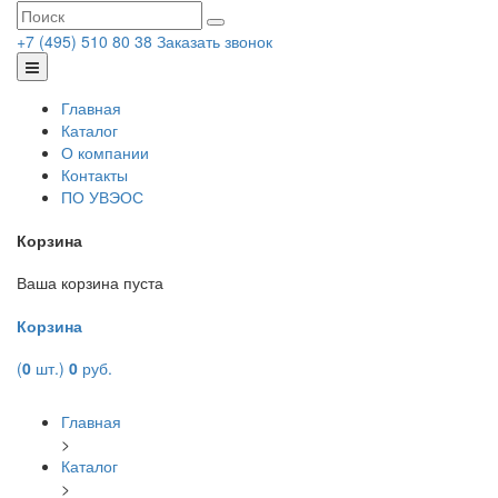
+7 (495) 510 80 38
Заказать звонок
Главная
Каталог
О компании
Контакты
ПО УВЭОС
Корзина
Ваша корзина пуста
Корзина
(
0
шт.)
0
руб.
Главная
>
Каталог
>