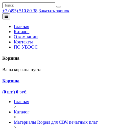
+7 (495) 510 80 38
Заказать звонок
Главная
Каталог
О компании
Контакты
ПО УВЭОС
Корзина
Ваша корзина пуста
Корзина
(
0
шт.)
0
руб.
Главная
>
Каталог
>
Материалы Rogers для СВЧ печатных плат
>