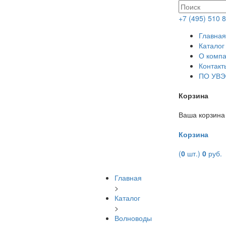
+7 (495) 510 
Главная
Каталог
О комп
Контакт
ПО УВ
Корзина
Ваша корзина
Корзина
(
0
шт.)
0
руб.
Главная
>
Каталог
>
Волноводы