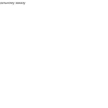
уальному заказу